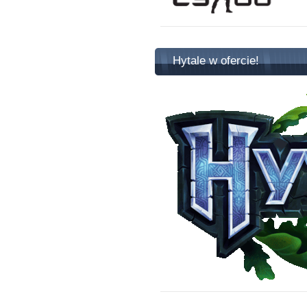
Hytale w ofercie!